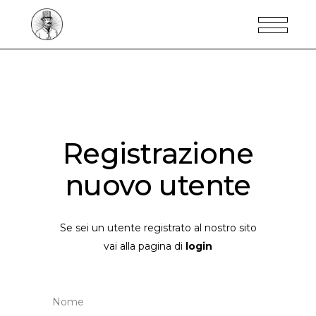
Registrazione
nuovo utente
Se sei un utente registrato al nostro sito
vai alla pagina di
login