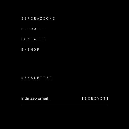
ISPIRAZIONE
PRODOTTI
CONTATTI
E-SHOP
NEWSLETTER
ISCRIVITI