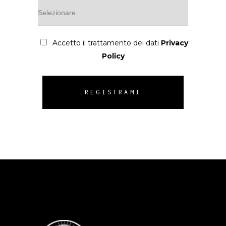
Accetto il trattamento dei dati
Privacy
Policy