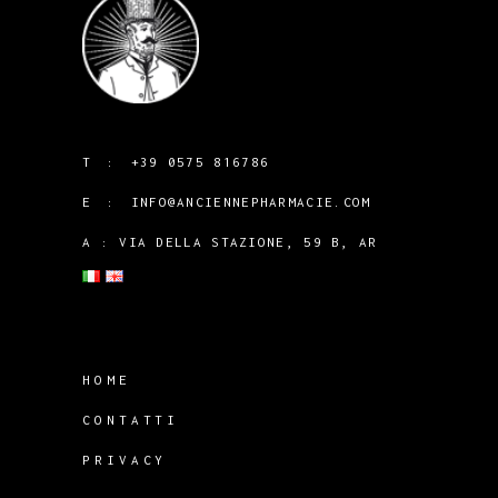
T :
+39 0575 816786
E :
INFO@ANCIENNEPHARMACIE.COM
A : VIA DELLA STAZIONE, 59 B, AR
HOME
CONTATTI
PRIVACY